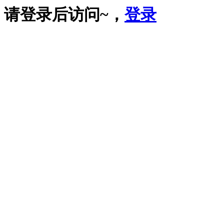
请登录后访问~，
登录