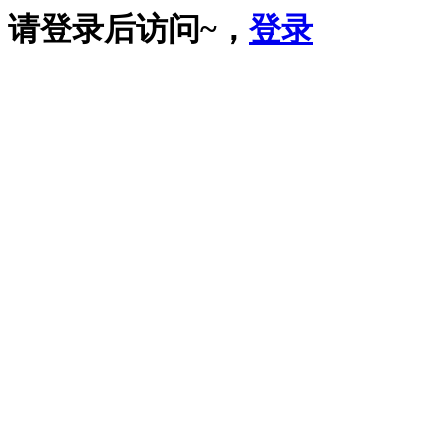
请登录后访问~，
登录