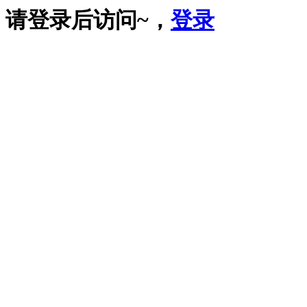
请登录后访问~，
登录