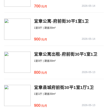
700
2026-05-14
元/月
宜章公寓-府前街30平1室1卫
1室0厅 | 建面30m²
900
2026-05-14
元/月
宜章公寓出租-府前街30平1室1卫
1室0厅 | 建面30m²
800
2026-05-13
元/月
宜章县城府前街30平1室1厅1卫
1室1厅 | 建面30m²
900
2026-05-13
元/月