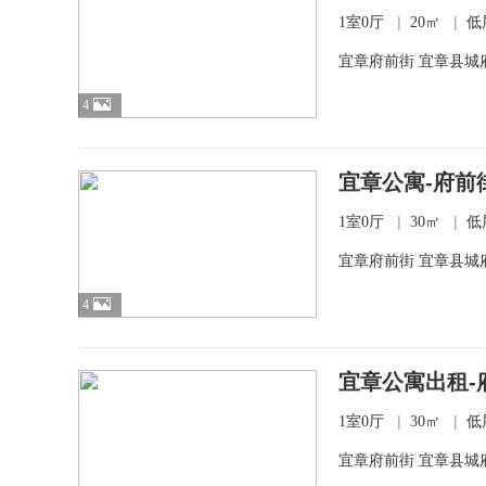
|
|
1室0厅
20㎡
低
宜章府前街 宜章县城
4
宜章公寓-府前街
|
|
1室0厅
30㎡
低
宜章府前街 宜章县城
4
宜章公寓出租-
|
|
1室0厅
30㎡
低
宜章府前街 宜章县城