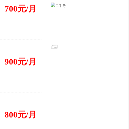
700元/月
900元/月
800元/月