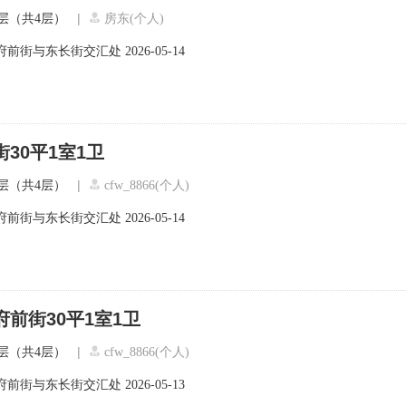
|
层（共4层）
房东(个人)
府前街与东长街交汇处
2026-05-14
30平1室1卫
|
层（共4层）
cfw_8866(个人)
府前街与东长街交汇处
2026-05-14
府前街30平1室1卫
|
层（共4层）
cfw_8866(个人)
府前街与东长街交汇处
2026-05-13