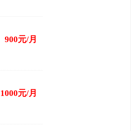
900元/月
1000元/月