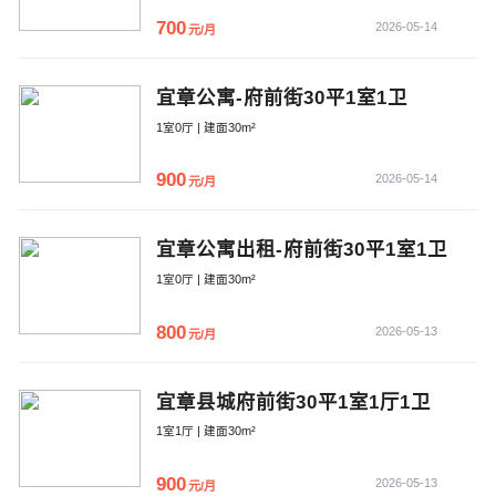
700
2026-05-14
元/月
宜章公寓-府前街30平1室1卫
1室0厅 | 建面30m²
900
2026-05-14
元/月
宜章公寓出租-府前街30平1室1卫
1室0厅 | 建面30m²
800
2026-05-13
元/月
宜章县城府前街30平1室1厅1卫
1室1厅 | 建面30m²
900
2026-05-13
元/月